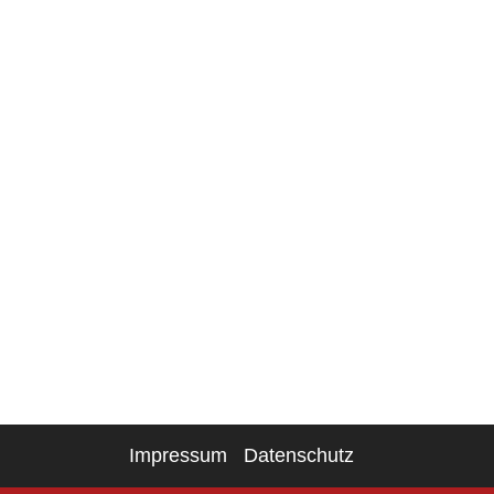
Impressum
Datenschutz