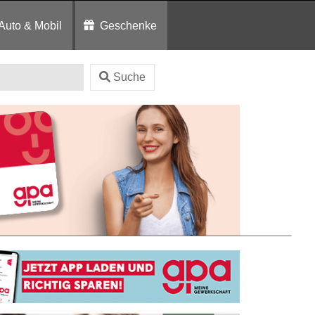
Auto & Mobil
Geschenke
Suche