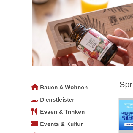
Spr
Bauen & Wohnen
Dienstleister
Essen & Trinken
Events & Kultur