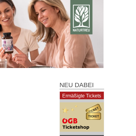
NEU DABEI
Ermäßigte Tickets