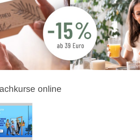
achkurse online