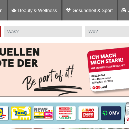
en
Beauty & Wellness
Gesundheit & Sport