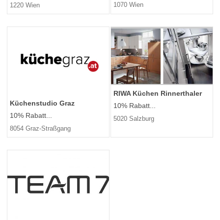
1070 Wien
1220 Wien
RIWA Küchen Rinnerthaler
Küchenstudio Graz
10% Rabatt...
10% Rabatt...
5020 Salzburg
8054 Graz-Straßgang