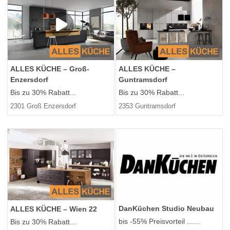
ALLES KÜCHE – Groß-
ALLES KÜCHE –
Enzersdorf
Guntramsdorf
Bis zu 30% Rabatt...
Bis zu 30% Rabatt...
2301 Groß Enzersdorf
2353 Guntramsdorf
DanKüchen Studio Neubau
ALLES KÜCHE – Wien 22
bis -55% Preisvorteil ......
Bis zu 30% Rabatt...