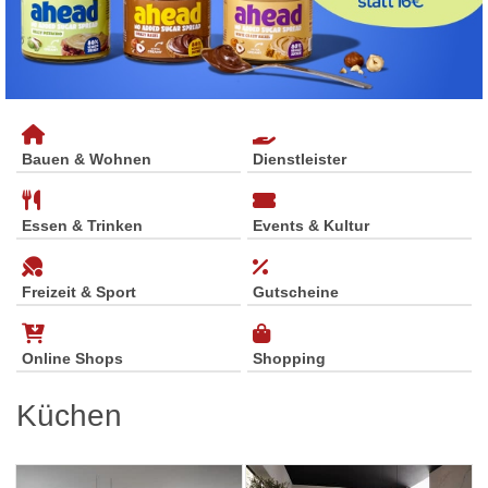
Bauen & Wohnen
Dienstleister
Essen & Trinken
Events & Kultur
Freizeit & Sport
Gutscheine
Online Shops
Shopping
Küchen