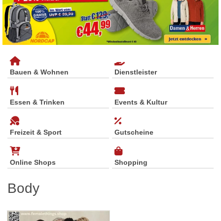
Bauen & Wohnen
Dienstleister
Essen & Trinken
Events & Kultur
Freizeit & Sport
Gutscheine
Online Shops
Shopping
Body