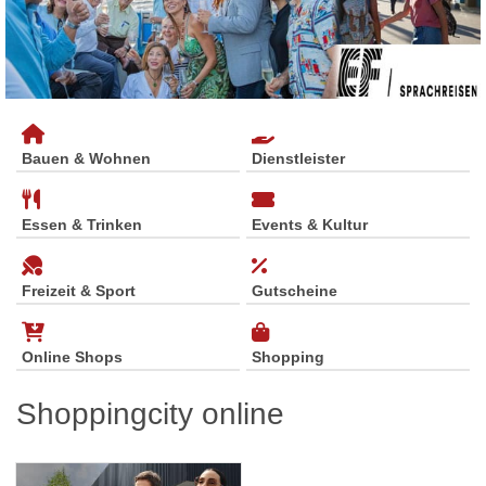
Bauen & Wohnen
Dienstleister
Essen & Trinken
Events & Kultur
Freizeit & Sport
Gutscheine
Online Shops
Shopping
Shoppingcity online