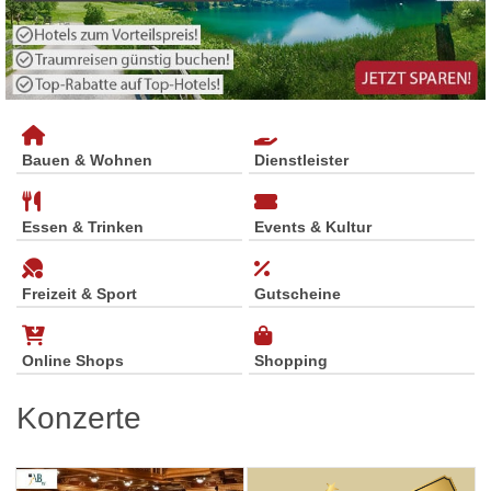
Bauen & Wohnen
Dienstleister
Essen & Trinken
Events & Kultur
Freizeit & Sport
Gutscheine
Online Shops
Shopping
Konzerte