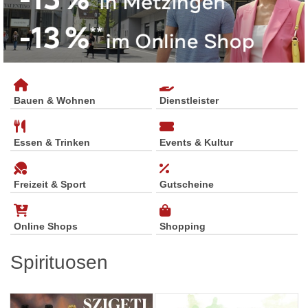
Bauen & Wohnen
Dienstleister
Essen & Trinken
Events & Kultur
Freizeit & Sport
Gutscheine
Online Shops
Shopping
Spirituosen