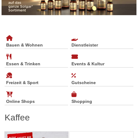
Bauen & Wohnen
Dienstleister
Essen & Trinken
Events & Kultur
Freizeit & Sport
Gutscheine
Online Shops
Shopping
Kaffee