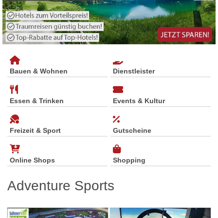
Bauen & Wohnen
Dienstleister
Essen & Trinken
Events & Kultur
Freizeit & Sport
Gutscheine
Online Shops
Shopping
Adventure Sports