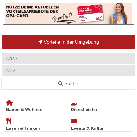
Vorteile in der Umgebung
Suche
Bauen & Wohnen
Dienstleister
Essen & Trinken
Events & Kultur