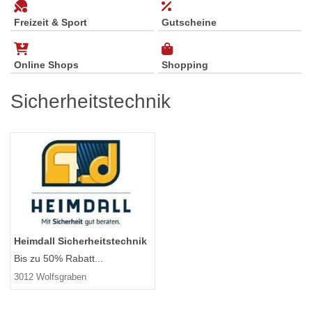
Freizeit & Sport
Gutscheine
Online Shops
Shopping
Sicherheitstechnik
Heimdall Sicherheitstechnik
Bis zu 50% Rabatt...
3012 Wolfsgraben