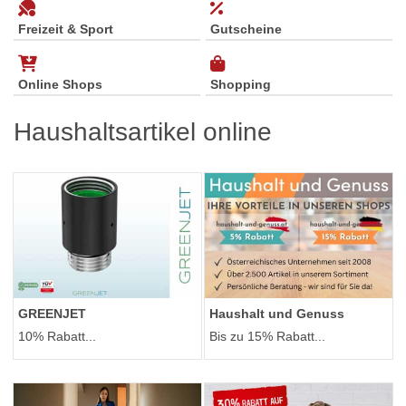
Freizeit & Sport
Gutscheine
Online Shops
Shopping
Haushaltsartikel online
GREENJET
Haushalt und Genuss
10% Rabatt...
Bis zu 15% Rabatt...