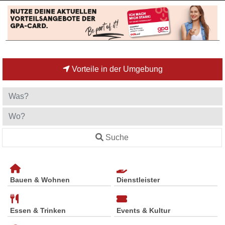
Vorteile in der Umgebung
Suche
Bauen & Wohnen
Dienstleister
Essen & Trinken
Events & Kultur