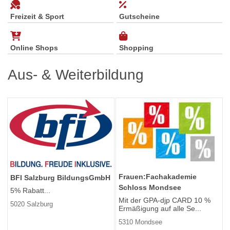
Freizeit & Sport
Gutscheine
Online Shops
Shopping
Aus- & Weiterbildung
Frauen:Fachakademie
BFI Salzburg BildungsGmbH
Schloss Mondsee
5% Rabatt...
Mit der GPA-djp CARD 10 %
5020 Salzburg
Ermäßigung auf alle Se...
5310 Mondsee