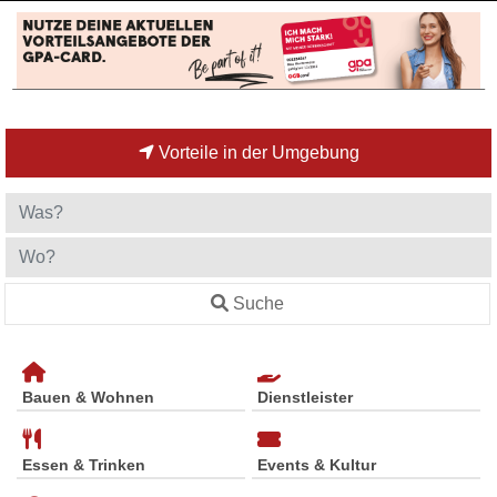
Vorteile in der Umgebung
Suche
Bauen & Wohnen
Dienstleister
Essen & Trinken
Events & Kultur