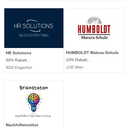
HUMBOLDT Matura-Schule
HR Solutions
10% Rabatt...
30% Rabatt...
1100 Wien
9020 Klagenfurt
Nachhilfeinstitut