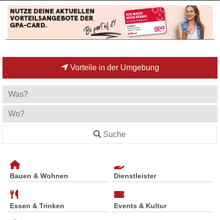
Vorteile in der Umgebung
Suche
Bauen & Wohnen
Dienstleister
Essen & Trinken
Events & Kultur