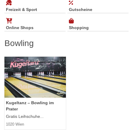
Freizeit & Sport
Gutscheine
Online Shops
Shopping
Bowling
Kugeltanz – Bowling im
Prater
Gratis Leihschuhe...
1020 Wien