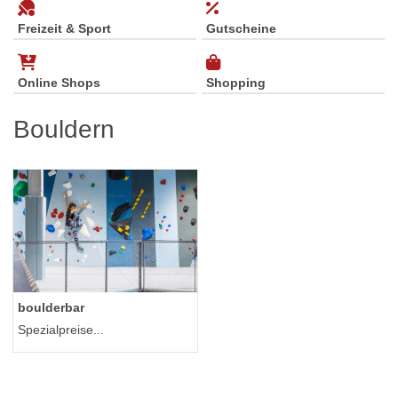
Freizeit & Sport
Gutscheine
Online Shops
Shopping
Bouldern
boulderbar
Spezialpreise...