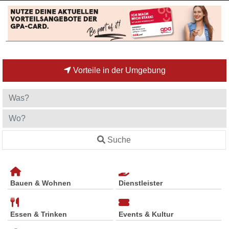
Vorteile in der Umgebung
Suche
Bauen & Wohnen
Dienstleister
Essen & Trinken
Events & Kultur