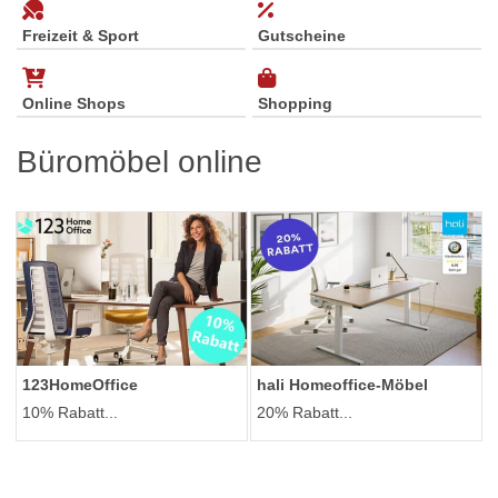
Freizeit & Sport
Gutscheine
Online Shops
Shopping
Büromöbel online
123HomeOffice
hali Homeoffice-Möbel
10% Rabatt...
20% Rabatt...