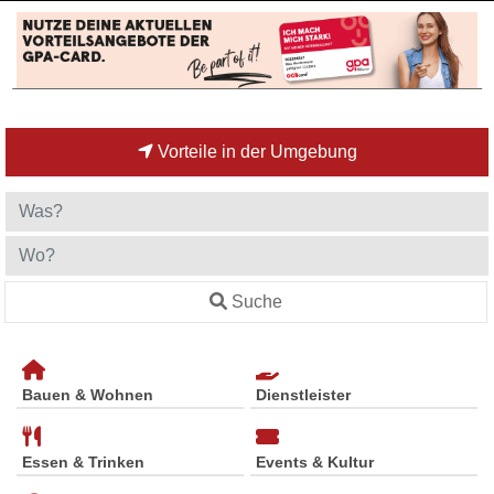
Vorteile in der Umgebung
Suche
Bauen & Wohnen
Dienstleister
Essen & Trinken
Events & Kultur