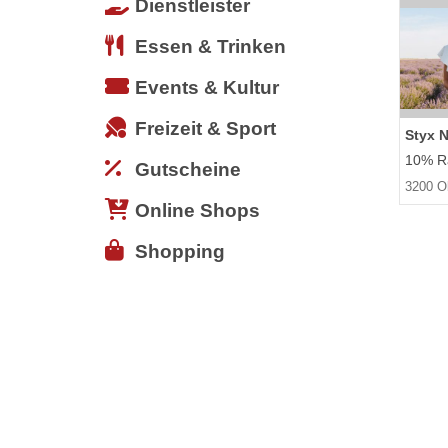
Dienstleister
Essen & Trinken
Events & Kultur
Freizeit & Sport
Styx 
10% Ra
Gutscheine
3200 O
Online Shops
Shopping