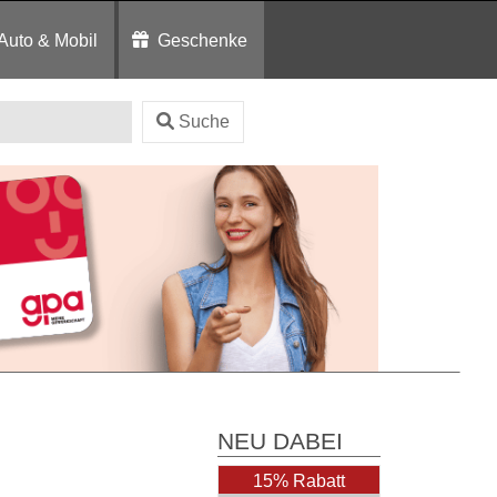
Auto & Mobil
Geschenke
Suche
NEU DABEI
15% Rabatt