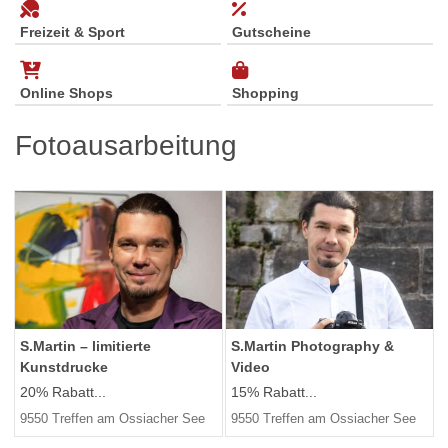
Freizeit & Sport
Gutscheine
Online Shops
Shopping
Fotoausarbeitung
S.Martin – limitierte
S.Martin Photography &
Kunstdrucke
Video
20% Rabatt...
15% Rabatt...
9550 Treffen am Ossiacher See
9550 Treffen am Ossiacher See