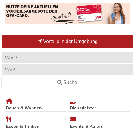
Vorteile in der Umgebung
Suche
Bauen & Wohnen
Dienstleister
Essen & Trinken
Events & Kultur