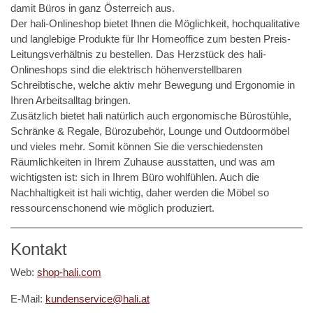
damit Büros in ganz Österreich aus.
Der hali-Onlineshop bietet Ihnen die Möglichkeit, hochqualitative
und langlebige Produkte für Ihr Homeoffice zum besten Preis-
Leitungsverhältnis zu bestellen. Das Herzstück des hali-
Onlineshops sind die elektrisch höhenverstellbaren
Schreibtische, welche aktiv mehr Bewegung und Ergonomie in
Ihren Arbeitsalltag bringen.
Zusätzlich bietet hali natürlich auch ergonomische Bürostühle,
Schränke & Regale, Bürozubehör, Lounge und Outdoormöbel
und vieles mehr. Somit können Sie die verschiedensten
Räumlichkeiten in Ihrem Zuhause ausstatten, und was am
wichtigsten ist: sich in Ihrem Büro wohlfühlen. Auch die
Nachhaltigkeit ist hali wichtig, daher werden die Möbel so
ressourcenschonend wie möglich produziert.
Kontakt
Web:
shop-hali.com
E-Mail:
kundenservice@hali.at