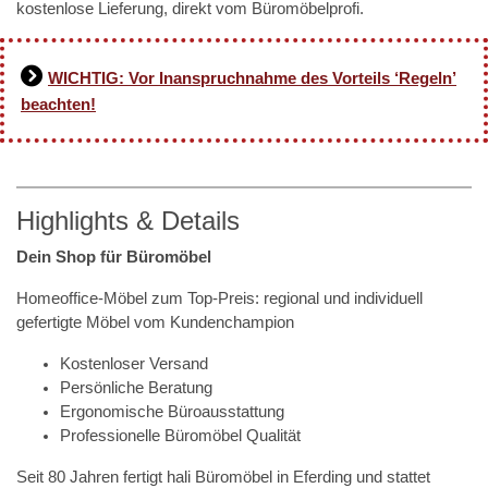
kostenlose Lieferung, direkt vom Büromöbelprofi.
WICHTIG: Vor Inanspruchnahme des Vorteils ‘Regeln’
beachten!
Highlights & Details
Dein Shop für Büromöbel
Homeoffice-Möbel zum Top-Preis: regional und individuell
gefertigte Möbel vom Kundenchampion
Kostenloser Versand
Persönliche Beratung
Ergonomische Büroausstattung
Professionelle Büromöbel Qualität
Seit 80 Jahren fertigt hali Büromöbel in Eferding und stattet