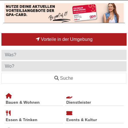
Vorteile in der Umgebung
Suche
Bauen & Wohnen
Dienstleister
Essen & Trinken
Events & Kultur