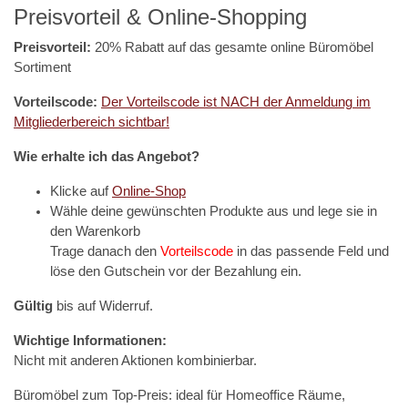
Preisvorteil & Online-Shopping
Preisvorteil:
20% Rabatt auf das gesamte online Büromöbel
Sortiment
Vorteilscode:
Der Vorteilscode ist NACH der Anmeldung im
Mitgliederbereich sichtbar!
Wie erhalte ich das Angebot?
Klicke auf
Online-Shop
Wähle deine gewünschten Produkte aus und lege sie in
den Warenkorb
Trage danach den
Vorteilscode
in das passende Feld und
löse den Gutschein vor der Bezahlung ein.
Gültig
bis auf Widerruf.
Wichtige Informationen:
Nicht mit anderen Aktionen kombinierbar.
Büromöbel zum Top-Preis: ideal für Homeoffice Räume,