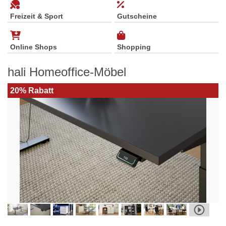
Freizeit & Sport
Gutscheine
Online Shops
Shopping
hali Homeoffice-Möbel
20% Rabatt