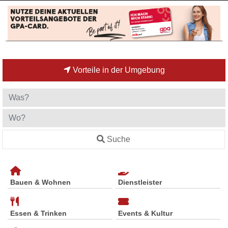
Vorteile in der Umgebung
Suche
Bauen & Wohnen
Dienstleister
Essen & Trinken
Events & Kultur