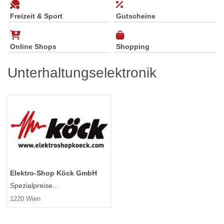
Freizeit & Sport
Gutscheine
Online Shops
Shopping
Unterhaltungselektronik
Elektro-Shop Köck GmbH
Spezialpreise...
1220 Wien