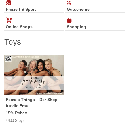
Freizeit & Sport
Gutscheine
Online Shops
Shopping
Toys
Female Things – Der Shop
für die Frau
15% Rabatt...
4400 Steyr