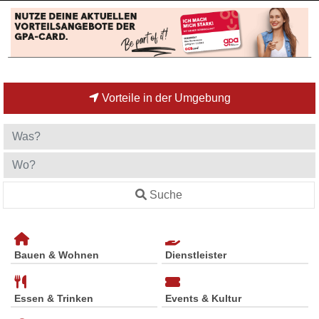
Vorteile in der Umgebung
Suche
Bauen & Wohnen
Dienstleister
Essen & Trinken
Events & Kultur