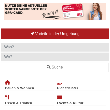
Vorteile in der Umgebung
Suche
Bauen & Wohnen
Dienstleister
Essen & Trinken
Events & Kultur