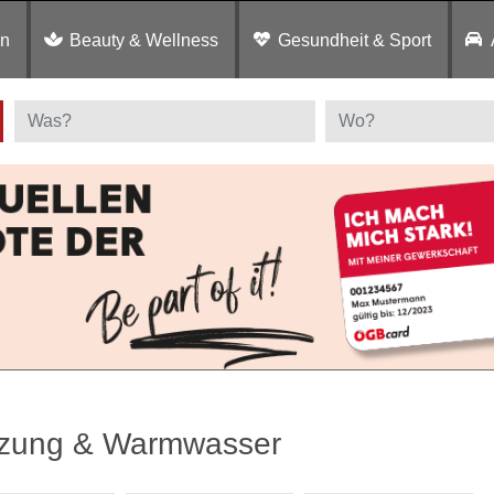
en
Beauty & Wellness
Gesundheit & Sport
zung & Warmwasser