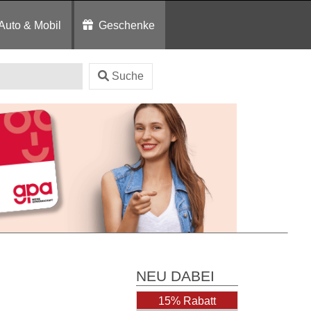
Auto & Mobil
Geschenke
Suche
NEU DABEI
15% Rabatt