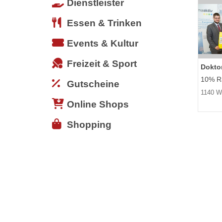
Dienstleister
Essen & Trinken
Events & Kultur
Freizeit & Sport
Dokto
10% Ra
Gutscheine
1140 W
Online Shops
Shopping