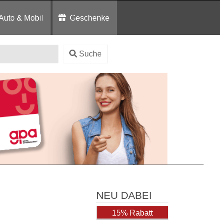
Auto & Mobil
Geschenke
Suche
NEU DABEI
15% Rabatt