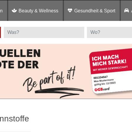
en
Beauty & Wellness
Gesundheit & Sport
nnstoffe