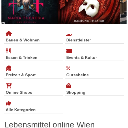
Bauen & Wohnen
Dienstleister
Essen & Trinken
Events & Kultur
Freizeit & Sport
Gutscheine
Online Shops
Shopping
Alle Kategorien
Lebensmittel online Wien