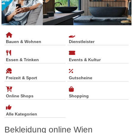
Bauen & Wohnen
Dienstleister
Essen & Trinken
Events & Kultur
Freizeit & Sport
Gutscheine
Online Shops
Shopping
Alle Kategorien
Bekleidung online Wien