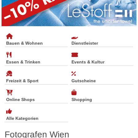
Bauen & Wohnen
Dienstleister
Essen & Trinken
Events & Kultur
Freizeit & Sport
Gutscheine
Online Shops
Shopping
Alle Kategorien
Fotografen Wien