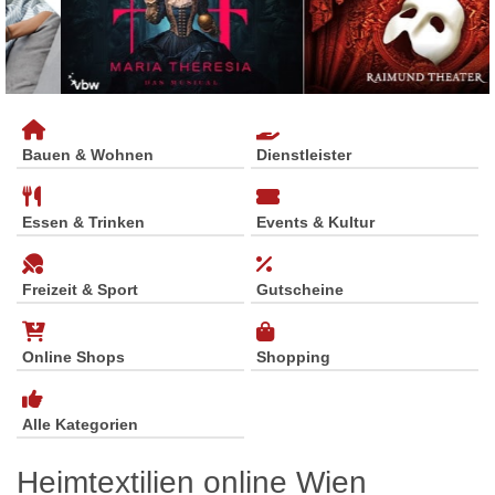
Bauen & Wohnen
Dienstleister
Essen & Trinken
Events & Kultur
Freizeit & Sport
Gutscheine
Online Shops
Shopping
Alle Kategorien
Heimtextilien online Wien