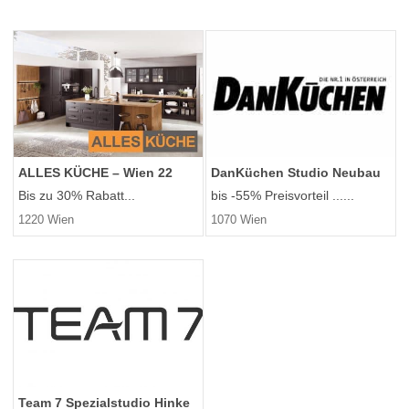
DanKüchen Studio Neubau
ALLES KÜCHE – Wien 22
bis -55% Preisvorteil ......
Bis zu 30% Rabatt...
1070 Wien
1220 Wien
Team 7 Spezialstudio Hinke