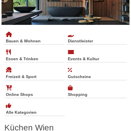
Bauen & Wohnen
Dienstleister
Essen & Trinken
Events & Kultur
Freizeit & Sport
Gutscheine
Online Shops
Shopping
Alle Kategorien
Küchen Wien