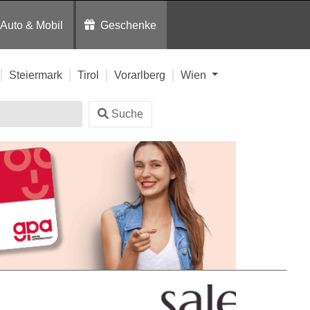
Auto & Mobil
Geschenke
Steiermark
Tirol
Vorarlberg
Wien
Suche