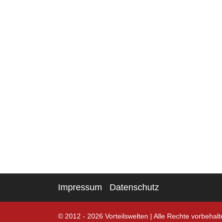
Impressum
Datenschutz
© 2012 - 2026 Vorteilswelten
|
Alle Rechte vorbehalt