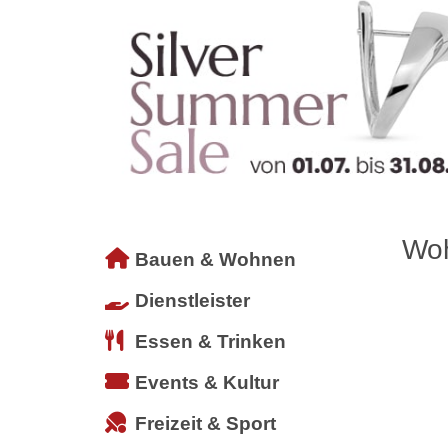
Woh
Bauen & Wohnen
Dienstleister
Essen & Trinken
Events & Kultur
Freizeit & Sport