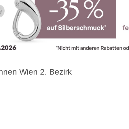
nen Wien 2. Bezirk