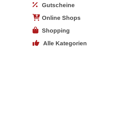
Gutscheine
Online Shops
Shopping
Alle Kategorien