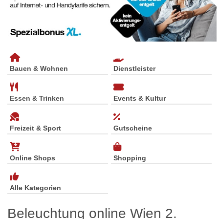
Bauen & Wohnen
Dienstleister
Essen & Trinken
Events & Kultur
Freizeit & Sport
Gutscheine
Online Shops
Shopping
Alle Kategorien
Beleuchtung online Wien 2.