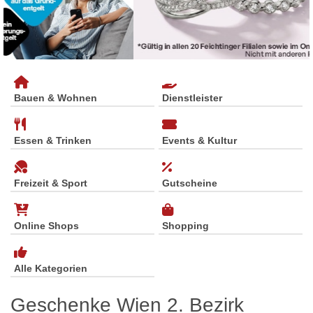
Bauen & Wohnen
Dienstleister
Essen & Trinken
Events & Kultur
Freizeit & Sport
Gutscheine
Online Shops
Shopping
Alle Kategorien
Geschenke Wien 2. Bezirk