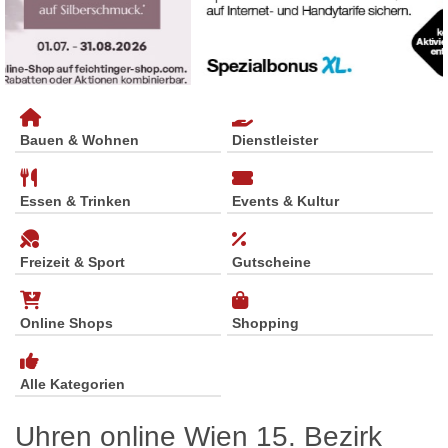
Bauen & Wohnen
Dienstleister
Essen & Trinken
Events & Kultur
Freizeit & Sport
Gutscheine
Online Shops
Shopping
Alle Kategorien
Uhren online Wien 15. Bezirk