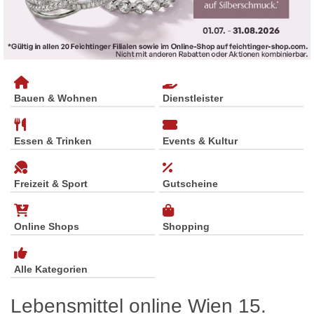
Bauen & Wohnen
Dienstleister
Essen & Trinken
Events & Kultur
Freizeit & Sport
Gutscheine
Online Shops
Shopping
Alle Kategorien
Lebensmittel online Wien 15.