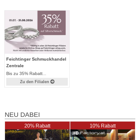
Feichtinger Schmuckhandel
Zentrale
Bis zu 35% Rabatt...
Zu den Filialen
NEU DABEI
20% Rabatt
10% Rabatt