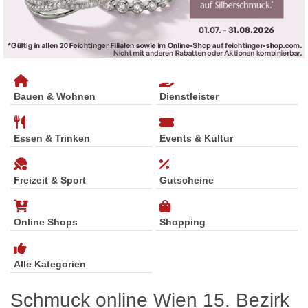
Bauen & Wohnen
Dienstleister
Essen & Trinken
Events & Kultur
Freizeit & Sport
Gutscheine
Online Shops
Shopping
Alle Kategorien
Schmuck online Wien 15. Bezirk