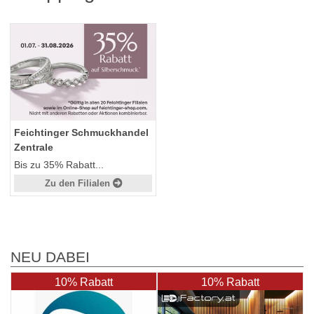
Feichtinger Schmuckhandel
Zentrale
Bis zu 35% Rabatt...
Zu den Filialen
NEU DABEI
10% Rabatt
10% Rabatt