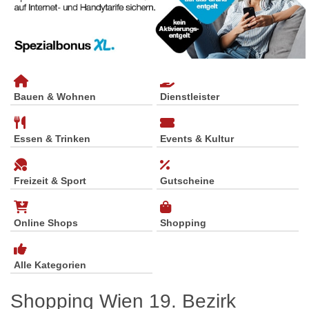
Bauen & Wohnen
Dienstleister
Essen & Trinken
Events & Kultur
Freizeit & Sport
Gutscheine
Online Shops
Shopping
Alle Kategorien
Shopping Wien 19. Bezirk