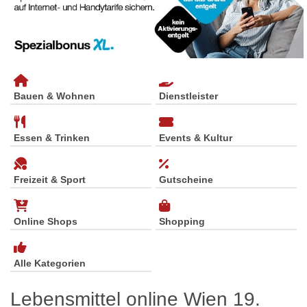
Bauen & Wohnen
Dienstleister
Essen & Trinken
Events & Kultur
Freizeit & Sport
Gutscheine
Online Shops
Shopping
Alle Kategorien
Lebensmittel online Wien 19.