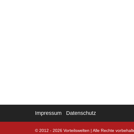
Impressum
Datenschutz
© 2012 - 2026 Vorteilswelten
|
Alle Rechte vorbehalt