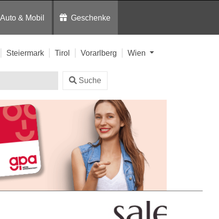
Auto & Mobil
Geschenke
Steiermark
Tirol
Vorarlberg
Wien
Suche