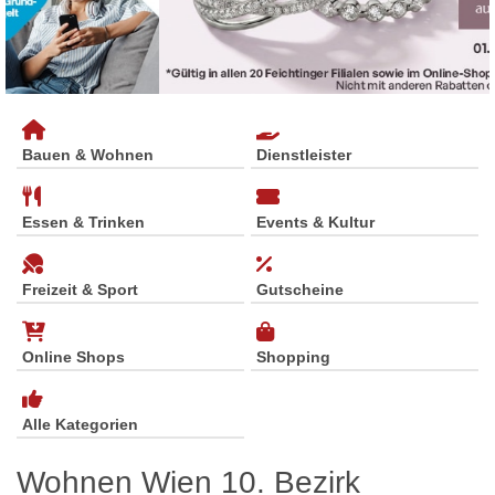
Bauen & Wohnen
Dienstleister
Essen & Trinken
Events & Kultur
Freizeit & Sport
Gutscheine
Online Shops
Shopping
Alle Kategorien
Wohnen Wien 10. Bezirk