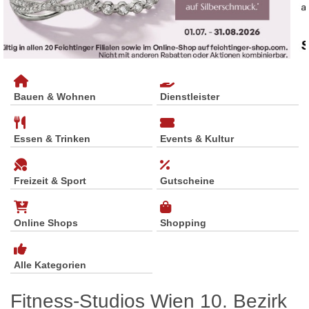
Bauen & Wohnen
Dienstleister
Essen & Trinken
Events & Kultur
Freizeit & Sport
Gutscheine
Online Shops
Shopping
Alle Kategorien
Fitness-Studios Wien 10. Bezirk