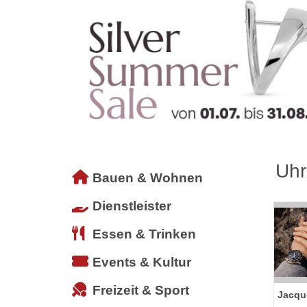
Uhr
Bauen & Wohnen
Dienstleister
Essen & Trinken
Events & Kultur
Freizeit & Sport
Jacqu