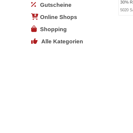
30% Ra
Gutscheine
5020 S
Online Shops
Shopping
Alle Kategorien