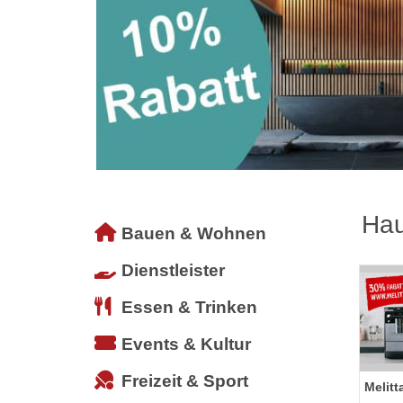
Hau
Bauen & Wohnen
Dienstleister
Essen & Trinken
Events & Kultur
Freizeit & Sport
Melitt