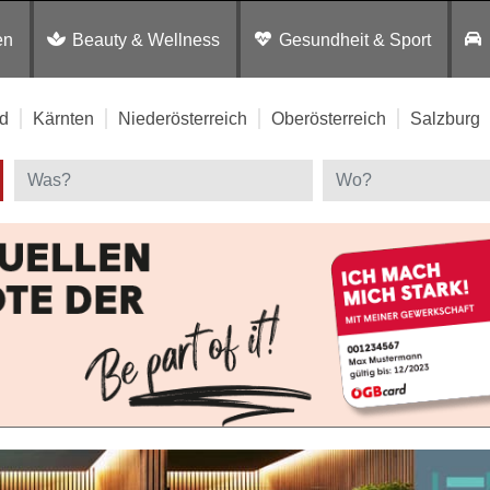
en
Beauty & Wellness
Gesundheit & Sport
d
Kärnten
Niederösterreich
Oberösterreich
Salzburg