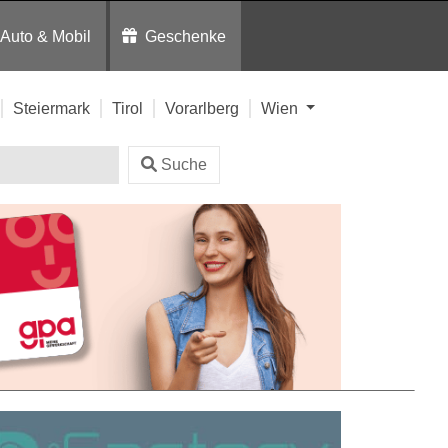
Auto & Mobil
Geschenke
Steiermark
Tirol
Vorarlberg
Wien
Suche