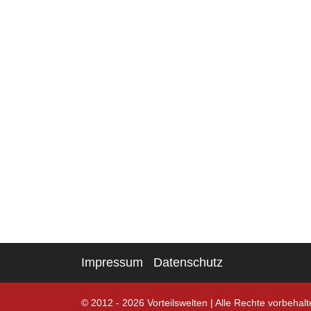
Impressum
Datenschutz
© 2012 - 2026 Vorteilswelten
|
Alle Rechte vorbehalt