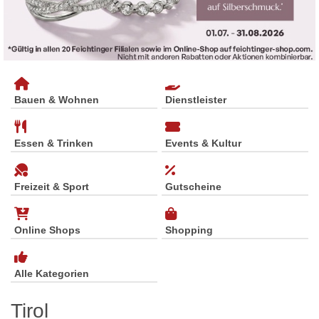
Bauen & Wohnen
Dienstleister
Essen & Trinken
Events & Kultur
Freizeit & Sport
Gutscheine
Online Shops
Shopping
Alle Kategorien
Tirol