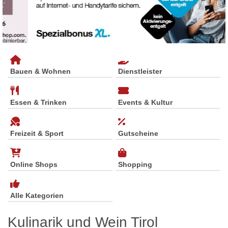
Bauen & Wohnen
Dienstleister
Essen & Trinken
Events & Kultur
Freizeit & Sport
Gutscheine
Online Shops
Shopping
Alle Kategorien
Kulinarik und Wein Tirol