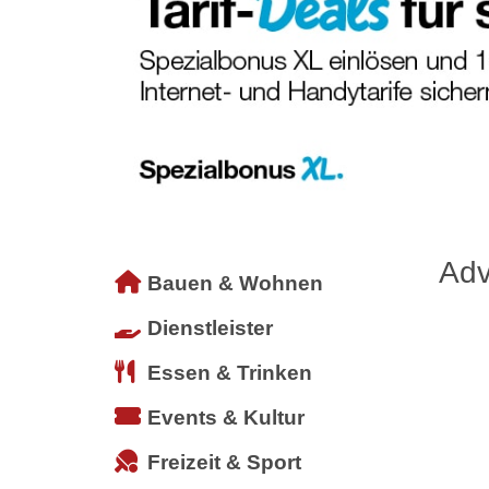
Adv
Bauen & Wohnen
Dienstleister
Essen & Trinken
Events & Kultur
Freizeit & Sport