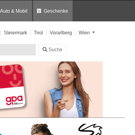
Auto & Mobil
Geschenke
Steiermark
Tirol
Vorarlberg
Wien
Suche