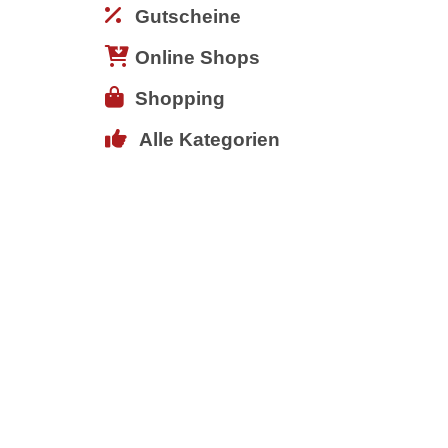
Gutscheine
Online Shops
Shopping
Alle Kategorien