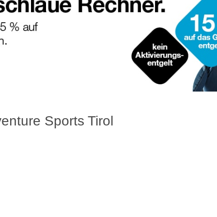
enture Sports Tirol