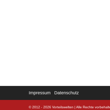
Impressum
Datenschutz
© 2012 - 2026 Vorteilswelten
|
Alle Rechte vorbehalt