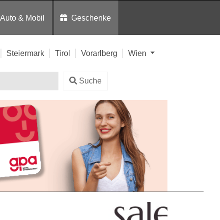
Auto & Mobil
Geschenke
Steiermark
Tirol
Vorarlberg
Wien
Suche