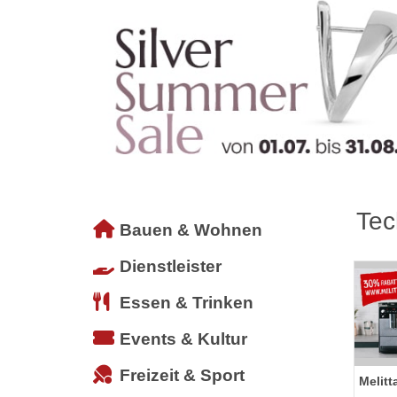
Tec
Bauen & Wohnen
Dienstleister
Essen & Trinken
Events & Kultur
Freizeit & Sport
Melitt