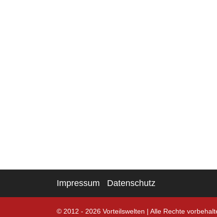
Impressum
Datenschutz
© 2012 - 2026 Vorteilswelten
|
Alle Rechte vorbehalt