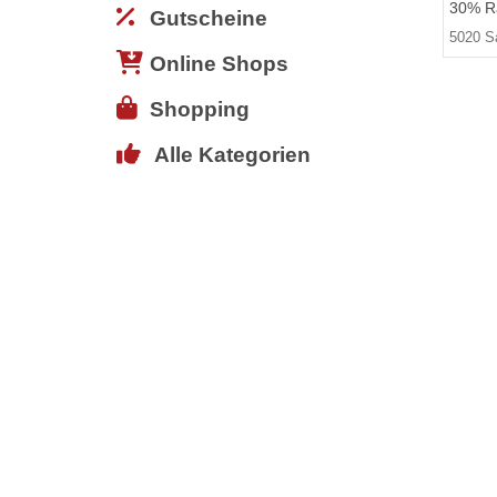
30% Ra
Gutscheine
5020 S
Online Shops
Shopping
Alle Kategorien