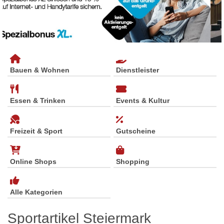
Bauen & Wohnen
Dienstleister
Essen & Trinken
Events & Kultur
Freizeit & Sport
Gutscheine
Online Shops
Shopping
Alle Kategorien
Sportartikel Steiermark