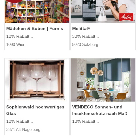
Mädchen & Buben | Fürnis
Melitta®
10% Rabatt...
30% Rabatt...
1090 Wien
5020 Salzburg
Sophienwald hochwertiges
VENDECO Sonnen- und
Glas
Insektenschutz nach Maß
10% Rabatt...
10% Rabatt...
3871 Alt-Nagelberg