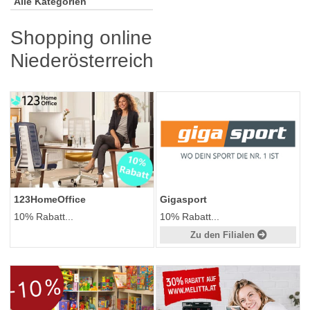
Alle Kategorien
Shopping online
Niederösterreich
Gigasport
123HomeOffice
10% Rabatt...
10% Rabatt...
Zu den Filialen