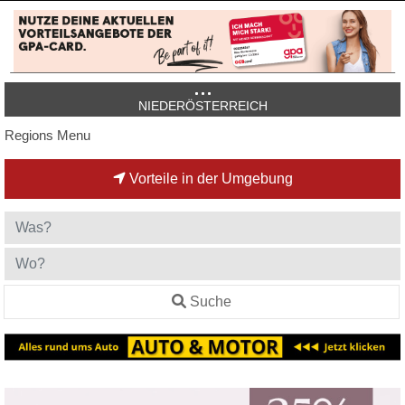
NIEDERÖSTERREICH
Regions Menu
Vorteile in der Umgebung
Suche