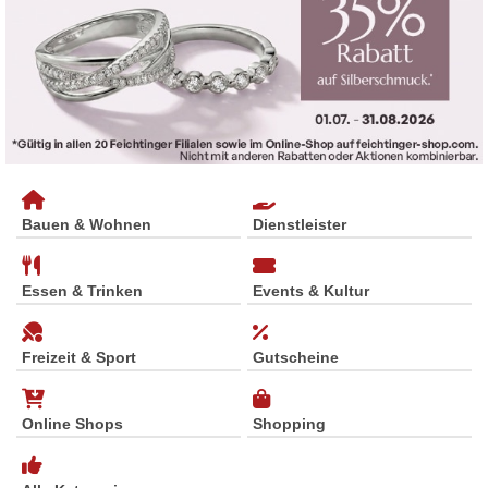
Bauen & Wohnen
Dienstleister
Essen & Trinken
Events & Kultur
Freizeit & Sport
Gutscheine
Online Shops
Shopping