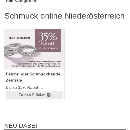
Alle Kategorien
Schmuck online Niederösterreich
Feichtinger Schmuckhandel
Zentrale
Bis zu 35% Rabatt...
Zu den Filialen
NEU DABEI