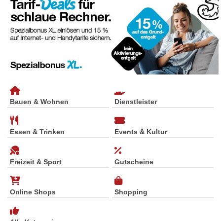
Bauen & Wohnen
Dienstleister
Essen & Trinken
Events & Kultur
Freizeit & Sport
Gutscheine
Online Shops
Shopping