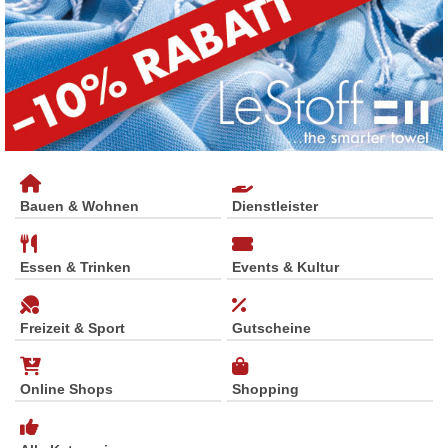
Bauen & Wohnen
Dienstleister
Essen & Trinken
Events & Kultur
Freizeit & Sport
Gutscheine
Online Shops
Shopping