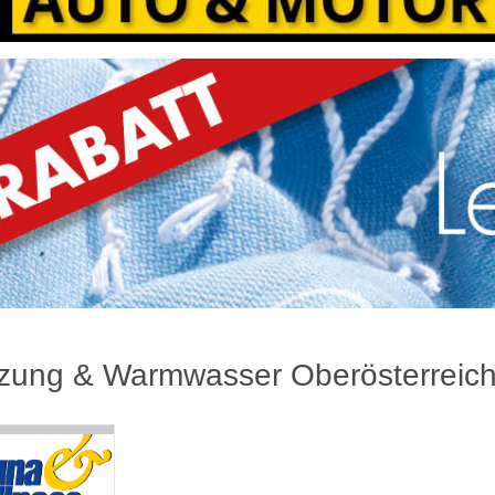
zung & Warmwasser Oberösterreic