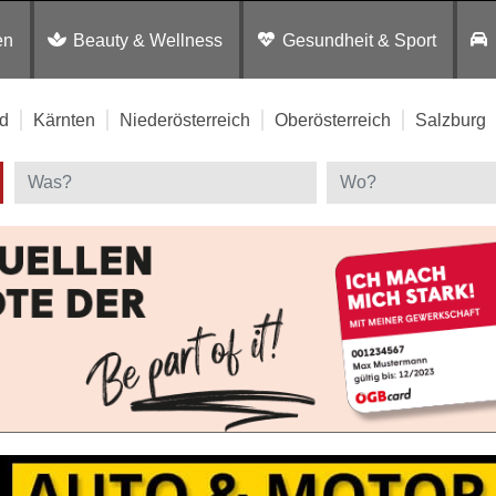
en
Beauty & Wellness
Gesundheit & Sport
d
Kärnten
Niederösterreich
Oberösterreich
Salzburg