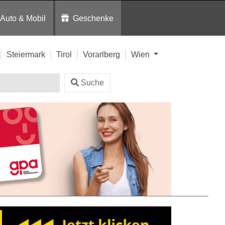
Auto & Mobil
Geschenke
Steiermark
Tirol
Vorarlberg
Wien
Suche