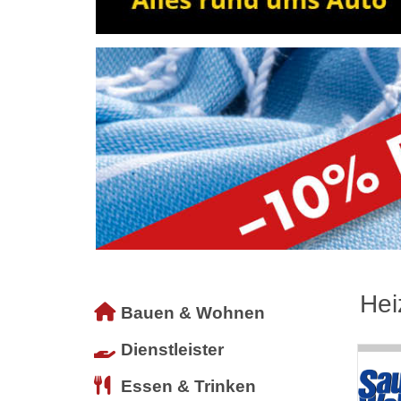
Hei
Bauen & Wohnen
Dienstleister
Essen & Trinken